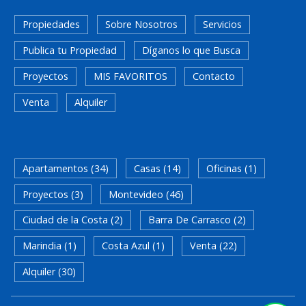
Propiedades
Sobre Nosotros
Servicios
Publica tu Propiedad
Díganos lo que Busca
Proyectos
MIS FAVORITOS
Contacto
Venta
Alquiler
Apartamentos (34)
Casas (14)
Oficinas (1)
Proyectos (3)
Montevideo (46)
Ciudad de la Costa (2)
Barra De Carrasco (2)
Marindia (1)
Costa Azul (1)
Venta (22)
Alquiler (30)