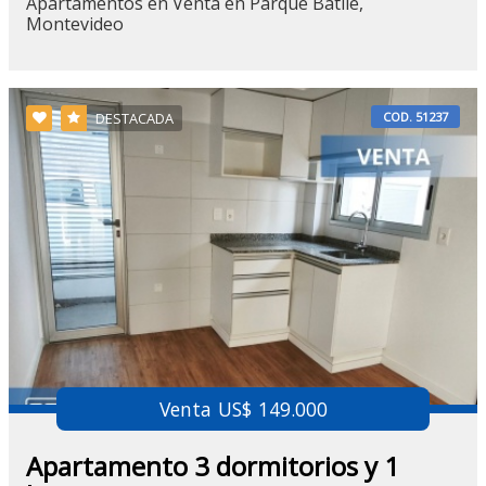
Apartamentos en Venta en Parque Batlle,
Montevideo
COD. 51237
DESTACADA
Venta US$ 149.000
Apartamento 3 dormitorios y 1